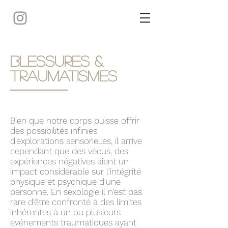
Blessures &
Traumatismes
Bien que notre corps puisse offrir
des possibilités infinies
d'explorations sensorielles, il arrive
cependant que des vécus, des
expériences négatives aient un
impact considérable sur l'intégrité
physique et psychique d'une
personne. En sexologie il n'est pas
rare d'être confronté à des limites
inhérentes à un ou plusieurs
événements traumatiques ayant